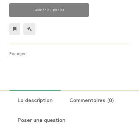
Ajouter au panier
Partager:
La description
Commentaires (0)
Poser une question