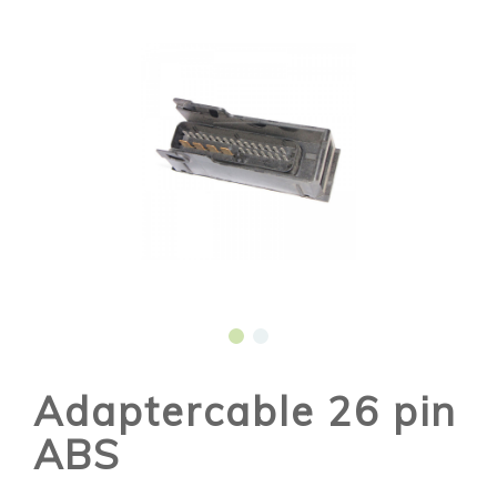
Adaptercable 26 pin
ABS