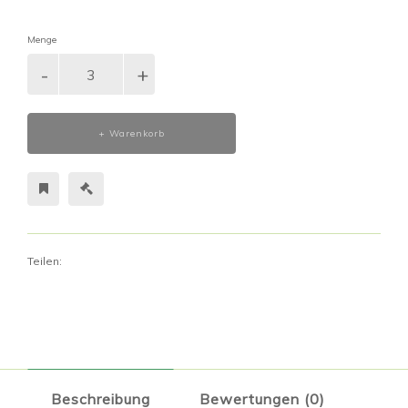
Menge
+ Warenkorb
Teilen:
Beschreibung
Bewertungen (0)