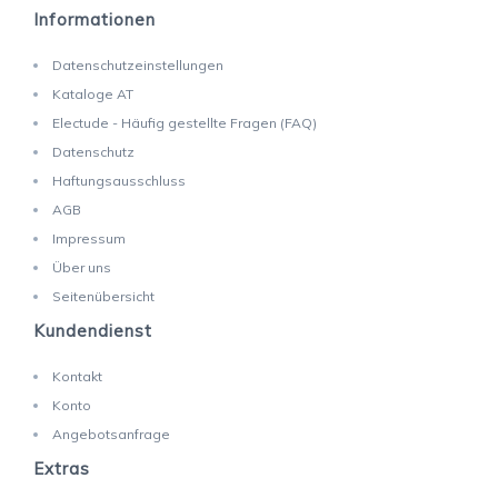
Informationen
Datenschutzeinstellungen
Kataloge AT
Electude - Häufig gestellte Fragen (FAQ)
Datenschutz
Haftungsausschluss
AGB
Impressum
Über uns
Seitenübersicht
Kundendienst
Kontakt
Konto
Angebotsanfrage
Extras